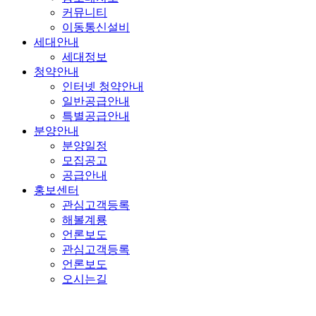
커뮤니티
이동통신설비
세대안내
세대정보
청약안내
인터넷 청약안내
일반공급안내
특별공급안내
분양안내
분양일정
모집공고
공급안내
홍보센터
관심고객등록
해볼계룡
언론보도
관심고객등록
언론보도
오시는길