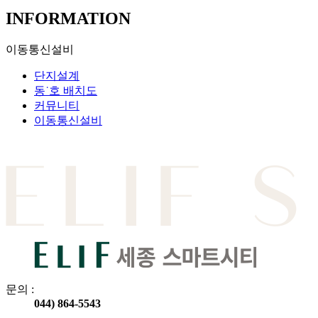
INFORMATION
이동통신설비
단지설계
동˙호 배치도
커뮤니티
이동통신설비
문의 :
044) 864-5543