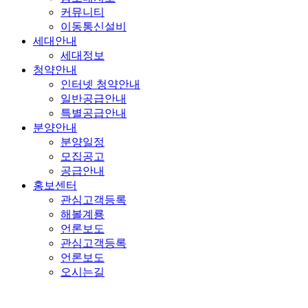
커뮤니티
이동통신설비
세대안내
세대정보
청약안내
인터넷 청약안내
일반공급안내
특별공급안내
분양안내
분양일정
모집공고
공급안내
홍보센터
관심고객등록
해볼계룡
언론보도
관심고객등록
언론보도
오시는길