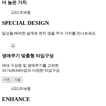
더 높은 가치
SPECIAL DESIGN
일상을 배려한 설계로 변치 않을 주거 가치를 만나보세요
생애주기 맞춤형 타입구성
세대 구성원 및 생애주기를 고려한
59,74,80,84타입의 다양한 타입구성
이전
다음
ENHANCE