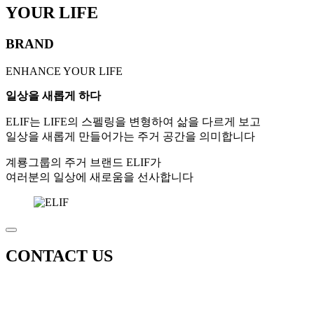
YOUR
LIFE
BRAND
ENHANCE YOUR LIFE
일상을 새롭게 하다
ELIF는 LIFE의 스펠링을 변형하여 삶을 다르게 보고
일상을 새롭게 만들어가는 주거 공간을 의미합니다
계룡그룹의 주거 브랜드 ELIF가
여러분의 일상에 새로움을 선사합니다
CONTACT US
세종의 새로운 중심에서 빛나는 미래가치가 시작되다
문의