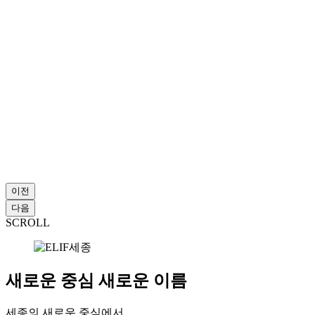
이전
다음
SCROLL
새로운 중심
새로운 이름
세종의 새로운 중심에서