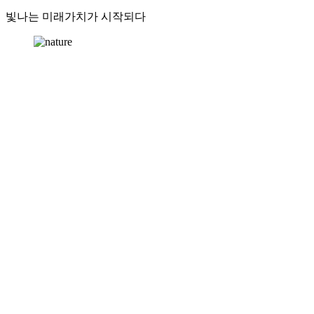
빛나는 미래가치가 시작되다